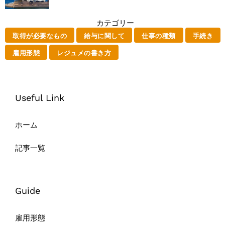
カテゴリー
取得が必要なもの
給与に関して
仕事の種類
手続き
雇用形態
レジュメの書き方
Useful Link
ホーム
記事一覧
Guide
雇用形態