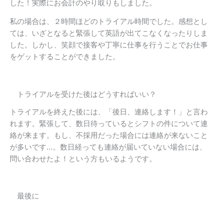
した！実際にお会計のやり取りもしました。
私の場合は、２時間ほどのトライアル時間でした。感想とし
ては、いざとなると緊張して英語が出てこなくなったりしま
した。しかし、笑顔で接客や丁寧に仕事を行うことでお仕事
をゲットすることができました。
トライアルを受けた後はどうすればいい？
トライアルを終えた後には、「後日、連絡します！」と言わ
れます。緊張して、数日待っているとシフトの件について連
絡が来ます。もし、不採用だった場合には連絡が来ないこと
が多いです…。数日経っても連絡が届いていない場合には、
問い合わせたよ！という方もいるようです。
最後に