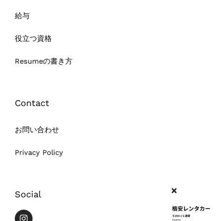
給与
役立つ資格
Resumeの書き方
Contact
お問い合わせ
Privacy Policy
Social
I