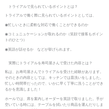
トライアルで見られているポイントとは？
トライアルで働く際に見られているポイントとしては、
◉忙しいときに柔軟な対応で働くことができるのか
◉コミュニュケーションが取れるのか（笑顔で接客もポイン
トのひとつ）
◉英語が話せるか などが挙げられます。
実際にトライアルを寿司屋さんで受けた内容とは？
私は、お寿司屋さんでトライアルを受けた経験があります。
そのときの内容としては、キッチンでは皿洗いをしました。
忙しい時間帯だったので、いかに早く丁寧に洗うことができ
るかを意識しました！
ホールでは、席を案内しオーダーを英語で取りました。手が
空いている時には、テーブルを拭いたり商品を運んだりしま