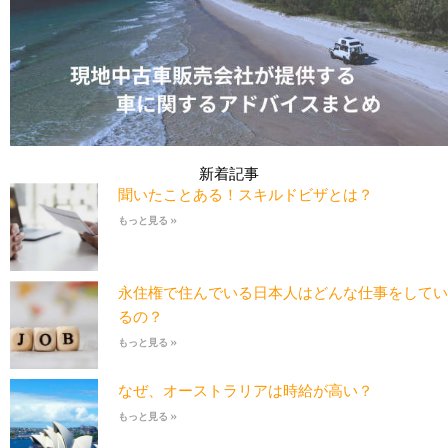
新着記事
聞いたことある！スキルドビザとは？
もっと見る »
永住権で住んでいる日本人はどんな仕事をしてい
るの？
もっと見る »
なぜ、オーストラリアは時給が高い？
もっと見る »